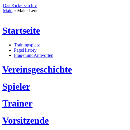
Das Kickersarchiv
Main
:: Maier Leon
Startseite
Trainingsplatz
PageHistory
FragenundAntworten
Vereinsgeschichte
Spieler
Trainer
Vorsitzende