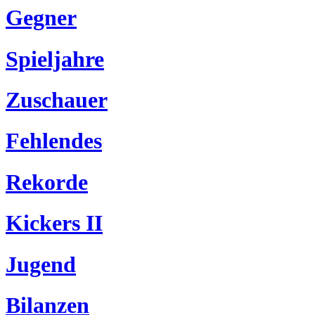
Gegner
Spieljahre
Zuschauer
Fehlendes
Rekorde
Kickers II
Jugend
Bilanzen