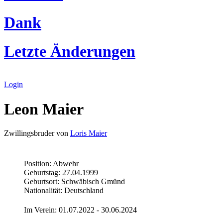
Dank
Letzte Änderungen
Login
Leon Maier
Zwillingsbruder von
Loris Maier
Position: Abwehr
Geburtstag: 27.04.1999
Geburtsort: Schwäbisch Gmünd
Nationalität: Deutschland
Im Verein: 01.07.2022 - 30.06.2024