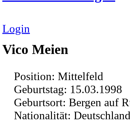
Login
Vico Meien
Position: Mittelfeld
Geburtstag: 15.03.1998
Geburtsort: Bergen auf 
Nationalität: Deutschlan