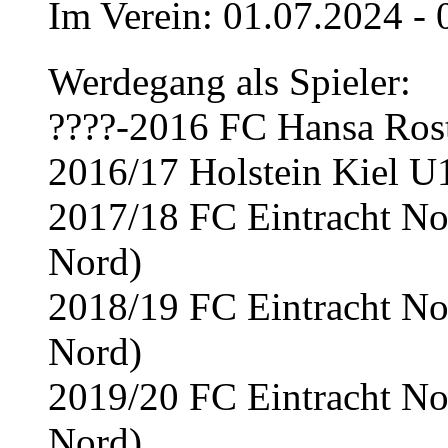
Im Verein: 01.07.2024 -
Werdegang als Spieler:
????-2016 FC Hansa Ros
2016/17 Holstein Kiel U
2017/18 FC Eintracht Nor
Nord)
2018/19 FC Eintracht Nor
Nord)
2019/20 FC Eintracht Nor
Nord)