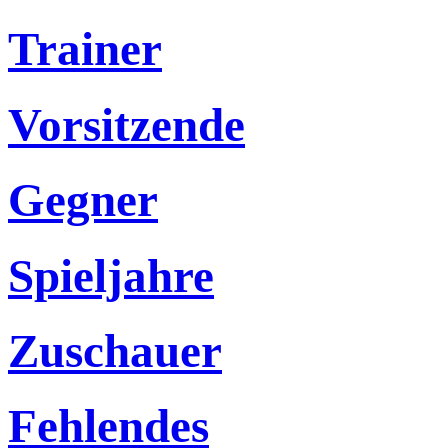
Trainer
Vorsitzende
Gegner
Spieljahre
Zuschauer
Fehlendes