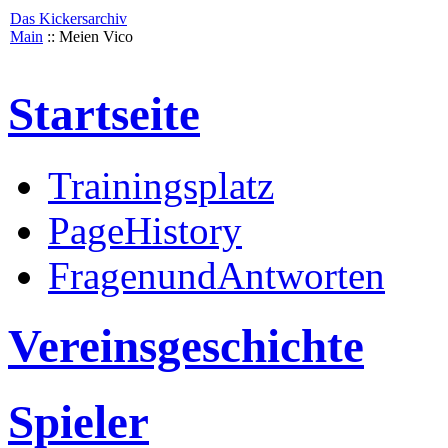
Das Kickersarchiv
Main
:: Meien Vico
Startseite
Trainingsplatz
PageHistory
FragenundAntworten
Vereinsgeschichte
Spieler