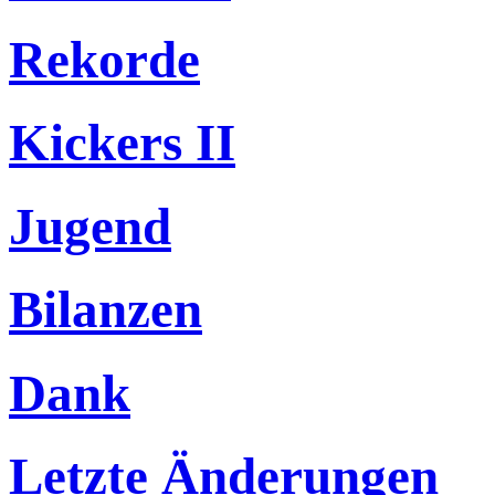
Rekorde
Kickers II
Jugend
Bilanzen
Dank
Letzte Änderungen