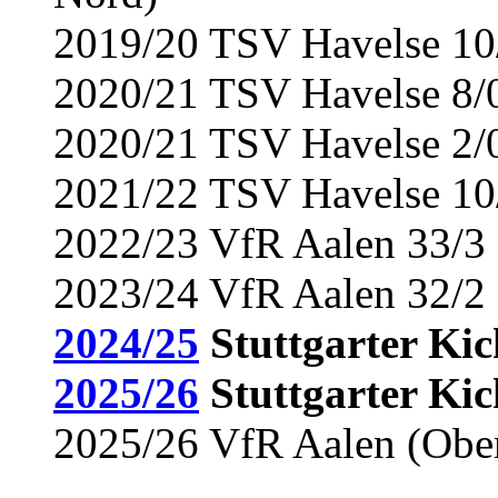
2019/20 TSV Havelse 10/
2020/21 TSV Havelse 8/0
2020/21 TSV Havelse 2/0 
2021/22 TSV Havelse 10/
2022/23 VfR Aalen 33/3 
2023/24 VfR Aalen 32/2 
2024/25
Stuttgarter Kic
2025/26
Stuttgarter Kic
2025/26 VfR Aalen (Obe