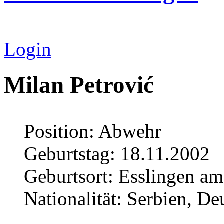
Login
Milan Petrović
Position: Abwehr
Geburtstag: 18.11.2002
Geburtsort: Esslingen a
Nationalität: Serbien, De