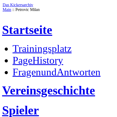
Das Kickersarchiv
Main
:: Petrovic Milan
Startseite
Trainingsplatz
PageHistory
FragenundAntworten
Vereinsgeschichte
Spieler