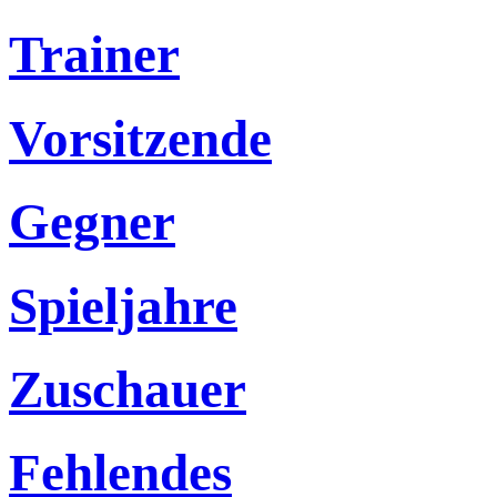
Trainer
Vorsitzende
Gegner
Spieljahre
Zuschauer
Fehlendes