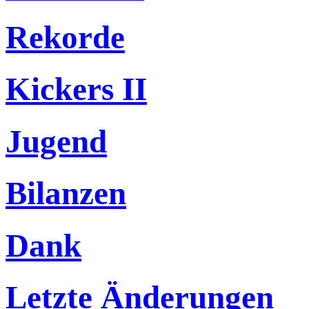
Rekorde
Kickers II
Jugend
Bilanzen
Dank
Letzte Änderungen